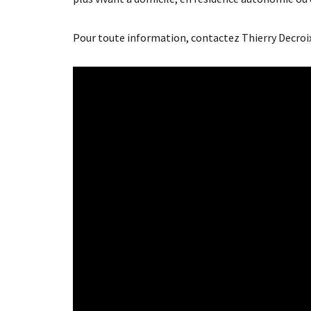
Pour toute information, contactez Thierry Decroix,