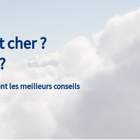
 cher ?
?
t les meilleurs conseils