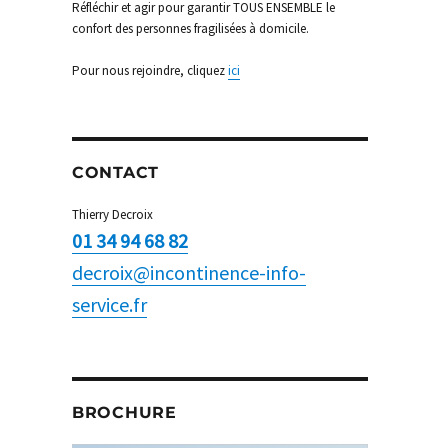
Réfléchir et agir pour garantir TOUS ENSEMBLE le
confort des personnes fragilisées à domicile.
Pour nous rejoindre, cliquez
ici
CONTACT
Thierry Decroix
01 34 94 68 82
decroix@incontinence-info-
service.fr
BROCHURE