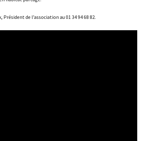
 Président de l’association au 01 34 94 68 82.