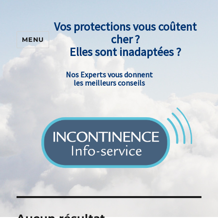
Vos protections vous coûtent
cher ?
MENU
Elles sont inadaptées ?
Nos Experts vous donnent
les meilleurs conseils